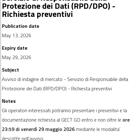
Protezione dei Dati (RPD/DPO) -
Richiesta preventivi
Publication date
May 13, 2026
Expiry date
May 29, 2026
Subject
Avviso di indagine di mercato - Servizio di Responsabile della
Protezione dei Dati (RPD/DPO) - Richiesta preventivi
Notes
Gli operatori interessati potranno presentare i preventivi e la
documentazione richiesta al GECT GO entro e non oltre le
ore
23:59 di venerdì 29 maggio 2026
mediante le modalita'
descritte nell'avviso.