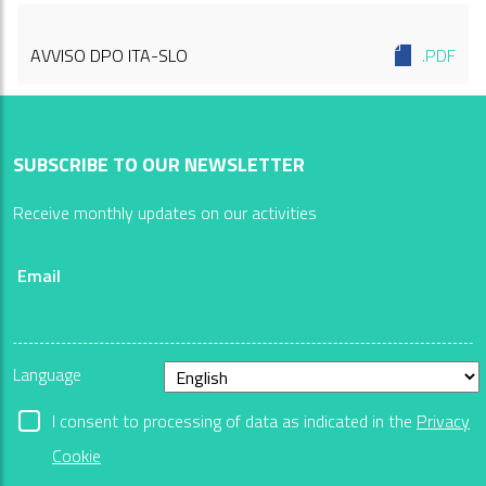
AVVISO DPO ITA-SLO
.PDF
SUBSCRIBE TO OUR NEWSLETTER
Receive monthly updates on our activities
Email
Language
I consent to processing of data as indicated in the
Privacy
Cookie