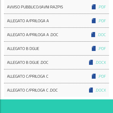
AVVISO PUBBLICO/JAVNI RAZPIS
.PDF
ALLEGATO A/PRILOGA A
.PDF
ALLEGATO A/PRILOGA A .DOC
.DOC
ALLEGATO B DGUE
.PDF
ALLEGATO B DGUE .DOC
.DOCX
ALLEGATO C/PRILOGA C
.PDF
ALLEGATO C/PRILOGA C .DOC
.DOCX