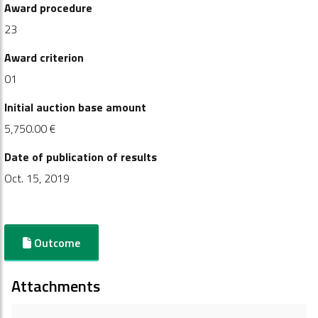
Award procedure
23
Award criterion
01
Initial auction base amount
5,750.00 €
Date of publication of results
Oct. 15, 2019
Outcome
Attachments