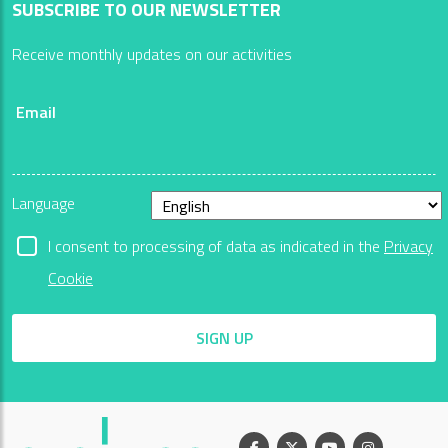
SUBSCRIBE TO OUR NEWSLETTER
Receive monthly updates on our activities
Email
Language
I consent to processing of data as indicated in the
Privacy
Cookie
SIGN UP
Facebook
X
Youtube
Instagram