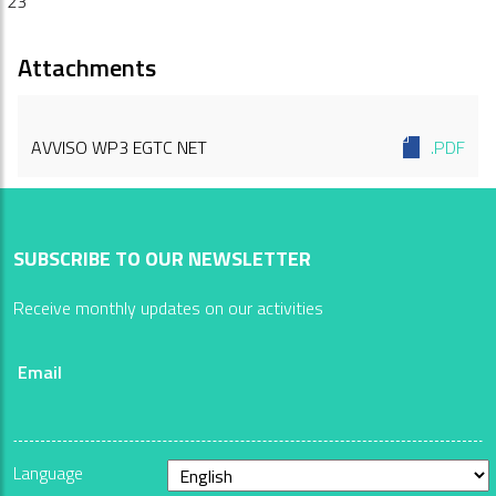
23
Attachments
AVVISO WP3 EGTC NET
.PDF
SUBSCRIBE TO OUR NEWSLETTER
Receive monthly updates on our activities
Email
Language