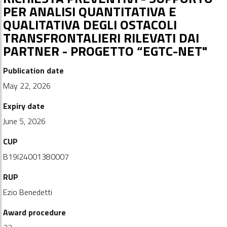
PER ANALISI QUANTITATIVA E
QUALITATIVA DEGLI OSTACOLI
TRANSFRONTALIERI RILEVATI DAI
PARTNER - PROGETTO “EGTC-NET"
Publication date
May 22, 2026
Expiry date
June 5, 2026
CUP
B19I24001380007
RUP
Ezio Benedetti
Award procedure