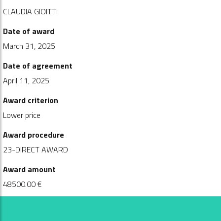
CLAUDIA GIOITTI
Date of award
March 31, 2025
Date of agreement
April 11, 2025
Award criterion
Lower price
Award procedure
23-DIRECT AWARD
Award amount
48500.00 €