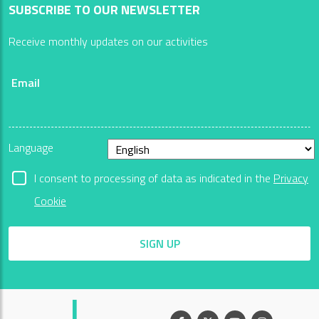
SUBSCRIBE TO OUR NEWSLETTER
Receive monthly updates on our activities
Email
Language
I consent to processing of data as indicated in the
Privacy
Cookie
SIGN UP