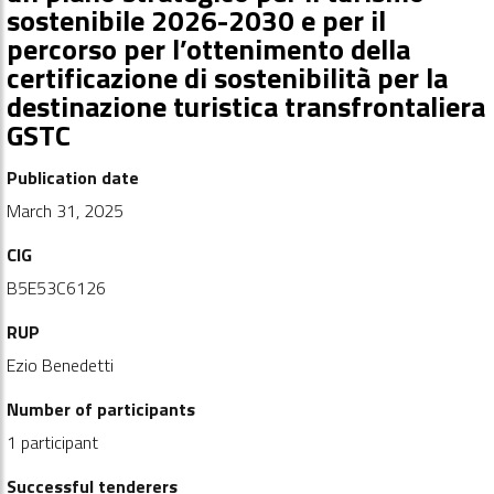
sostenibile 2026-2030 e per il
percorso per l’ottenimento della
certificazione di sostenibilità per la
destinazione turistica transfrontaliera
GSTC
Publication date
March 31, 2025
CIG
B5E53C6126
RUP
Ezio Benedetti
Number of participants
1 participant
Successful tenderers