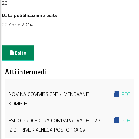
23
Data pubblicazione esito
22 Aprile 2014
Esito
Atti intermedi
NOMINA COMMISSIONE / IMENOVANJE
PDF
KOMISIJE
ESITO PROCEDURA COMPARATIVA DEI CV /
PDF
IZID PRIMERJALNEGA POSTOPKA CV