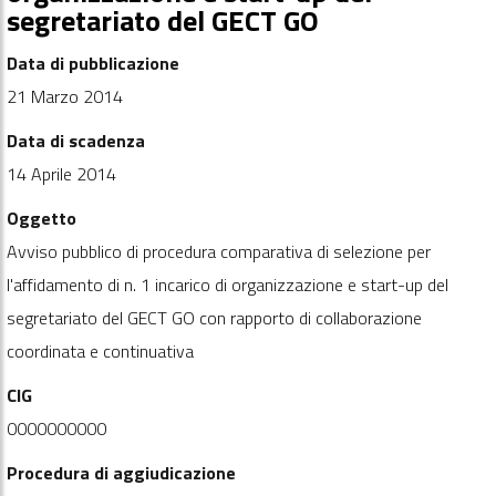
segretariato del GECT GO
Data di pubblicazione
21 Marzo 2014
Data di scadenza
14 Aprile 2014
Oggetto
Avviso pubblico di procedura comparativa di selezione per
l'affidamento di n. 1 incarico di organizzazione e start-up del
segretariato del GECT GO con rapporto di collaborazione
coordinata e continuativa
CIG
0000000000
Procedura di aggiudicazione