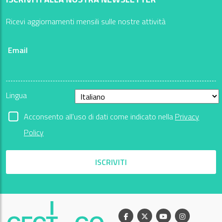
Ricevi aggiornamenti mensili sulle nostre attività
Email
Lingua
Acconsento all'uso di dati come indicato nella
Privacy
Policy
ISCRIVITI
Facebook
X
Youtube
Instagram