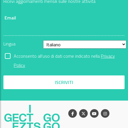
Ricevi aggiornamenti mensili sulle nostre attività
Email
Lingua
Acconsento all'uso di dati come indicato nella
Privacy
Policy
ISCRIVITI
Facebook
X
Youtube
Instagram