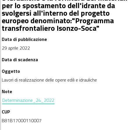
per lo spostamento dell'idrante da
svolgersi all'interno del progetto
europeo denominato:"Programma
transfrontaliero Isonzo-Soca"
Data di pubblicazione
29 aprile 2022
Data di scadenza
Oggetto
Lavori di realizzazione delle opere edili e idrauliche
Note
Determinazione_24_2022
CUP
B81B17000110007