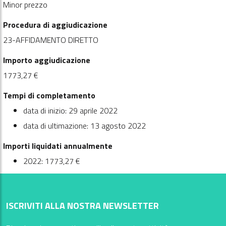
Minor prezzo
Procedura di aggiudicazione
23-AFFIDAMENTO DIRETTO
Importo aggiudicazione
1773,27 €
Tempi di completamento
data di inizio: 29 aprile 2022
data di ultimazione: 13 agosto 2022
Importi liquidati annualmente
2022: 1773,27 €
ISCRIVITI ALLA NOSTRA NEWSLETTER