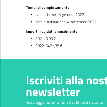
Tempi di completamento
data di inizio: 19 gennaio 2022
data di ultimazione: 4 settembre 2022
Importi liquidati annualmente
2021: 0,00 €
2022: 3427,38 €
Iscriviti alla nos
newsletter
Ricevi aggiornamenti mensili sulle nostre attività