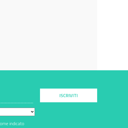
ISCRIVITI
come indicato