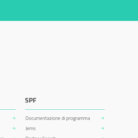
SPF
Documentazione di programma
Jems