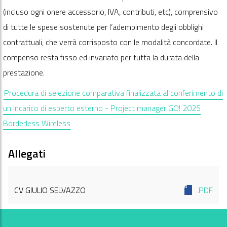
(incluso ogni onere accessorio, IVA, contributi, etc), comprensivo
di tutte le spese sostenute per l’adempimento degli obblighi
contrattuali, che verrà corrisposto con le modalità concordate. Il
compenso resta fisso ed invariato per tutta la durata della
prestazione.
Procedura di selezione comparativa finalizzata al conferimento di
un incarico di esperto esterno - Project manager GO! 2025
Borderless Wireless
Allegati
CV GIULIO SELVAZZO
.PDF