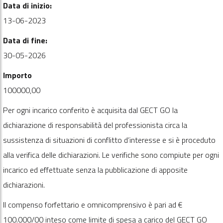
Data di inizio:
13-06-2023
Data di fine:
30-05-2026
Importo
100000,00
Per ogni incarico conferito è acquisita dal GECT GO la
dichiarazione di responsabilità del professionista circa la
sussistenza di situazioni di conflitto d’interesse e si è proceduto
alla verifica delle dichiarazioni. Le verifiche sono compiute per ogni
incarico ed effettuate senza la pubblicazione di apposite
dichiarazioni.
Il compenso forfettario e omnicomprensivo è pari ad €
100.000/00 inteso come limite di spesa a carico del GECT GO