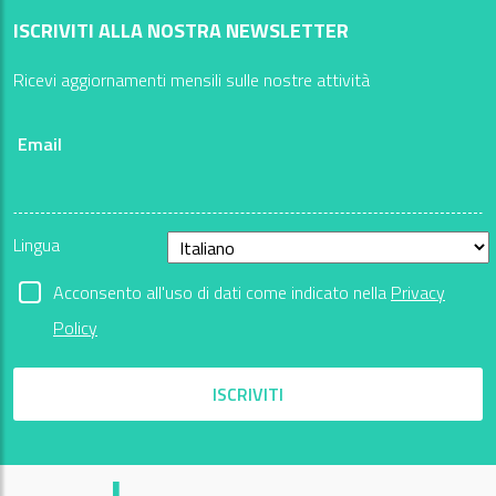
ISCRIVITI ALLA NOSTRA NEWSLETTER
Ricevi aggiornamenti mensili sulle nostre attività
Email
Lingua
Acconsento all'uso di dati come indicato nella
Privacy
Policy
ISCRIVITI