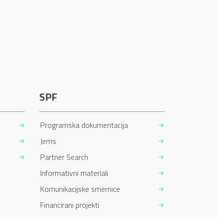
SPF
Programska dokumentacija
Jems
Partner Search
Informativni materiali
Komunikacijske smernice
Financirani projekti