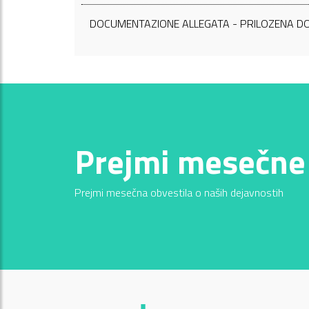
DOCUMENTAZIONE ALLEGATA - PRILOZENA D
Prejmi mesečne
Prejmi mesečna obvestila o naših dejavnostih