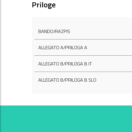
Priloge
BANDO/RAZPIS
ALLEGATO A/PRILOGA A
ALLEGATO B/PRILOGA B IT
ALLEGATO B/PRILOGA B SLO