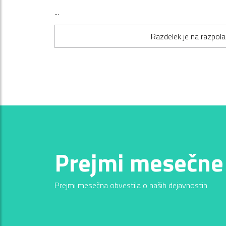
...
Razdelek je na razpola
Prejmi mesečne
Prejmi mesečna obvestila o naših dejavnostih