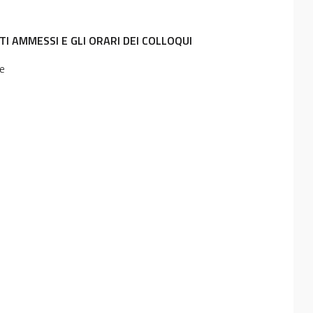
TI AMMESSI E GLI ORARI DEI COLLOQUI
e