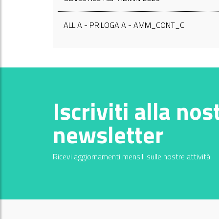
ALL A - PRILOGA A - AMM_CONT_C
Iscriviti alla nos
newsletter
Ricevi aggiornamenti mensili sulle nostre attività