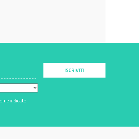
ISCRIVITI
come indicato