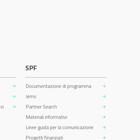
SPF
Documentazione di programma
Jems
si
Partner Search
Materiali informativi
Linee guida per la comunicazione
Progetti finanziati