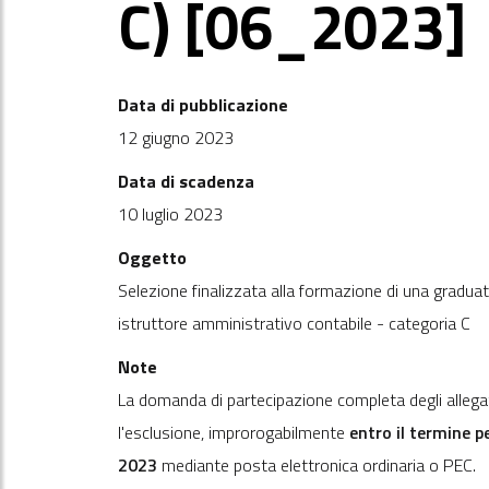
C) [06_2023]
Data di pubblicazione
12 giugno 2023
Data di scadenza
10 luglio 2023
Oggetto
Selezione finalizzata alla formazione di una gradua
istruttore amministrativo contabile - categoria C
Note
La domanda di partecipazione completa degli allega
l'esclusione, improrogabilmente
entro il termine p
2023
mediante posta elettronica ordinaria o PEC.