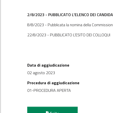
2/8/2023 - PUBBLICATO L'ELENCO DEI CANDIDA
8/8/2023 - Pubblicata la nomina della Commission
22/8/2023 - PUBBLICATO L'ESITO DEI COLLOQUI
Data di aggiudicazione
02 agosto 2023
Procedura di aggiudicazione
01-PROCEDURA APERTA