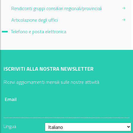
Rendiconti gruppi consiliari regionali/provinciali
Articolazione degli uffici
Current Page:
Telefono e posta elettronica
ISCRIVITI ALLA NOSTRA NEWSLETTER
Ricevi aggiornamenti mensili sulle nostre attività
Email
Lingua