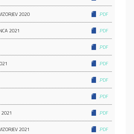
VIZORJEV 2020
.PDF
ANCA 2021
.PDF
.PDF
2021
.PDF
.PDF
.PDF
 2021
.PDF
VIZORJEV 2021
.PDF