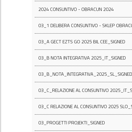
2024 CONSUNTIVO - OBRACUN 2024
03_1 DELIBERA CONSUNTIVO - SKLEP OBRA
03_A GECT EZTS GO 2025 BIL CEE_SIGNED
03_B NOTA INTEGRATIVA 2025_IT_SIGNED
03_B_NOTA_INTEGRATIVA_2025_SL_SIGNE
03_C_RELAZIONE AL CONSUNTIVO 2025_IT_
03_C RELAZIONE AL CONSUNTIVO 2025 SLO_
03_PROGETTI PROJEKTI_SIGNED