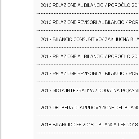
2016 RELAZIONE AL BILANCIO / POROČILO 20
2016 RELAZIONE REVISORI AL BILANCIO / PO
2017 BILANCIO CONSUNTIVO/ ZAKLJUCNA BIL
2017 RELAZIONE AL BILANCIO / POROČILO 20
2017 RELAZIONE REVISORI AL BILANCIO / PO
2017 NOTA INTEGRATIVA / DODATNA POJASNI
2017 DELIBERA DI APPROVAZIONE DEL BILANC
2018 BILANCIO CEE 2018 - BILANCA CEE 201