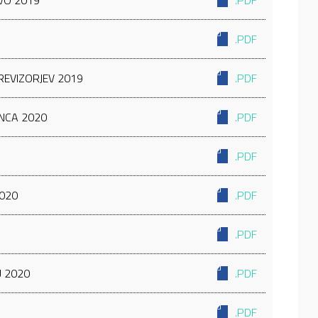
IVO 2019
.PDF
.PDF
REVIZORJEV 2019
.PDF
ANCA 2020
.PDF
.PDF
2020
.PDF
.PDF
 2020
.PDF
.PDF