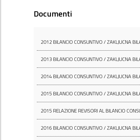
Documenti
2012 BILANCIO CONSUNTIVO / ZAKLJUCNA BI
2013 BILANCIO CONSUNTIVO / ZAKLJUCNA BI
2014 BILANCIO CONSUNTIVO / ZAKLJUCNA BI
2015 BILANCIO CONSUNTIVO / ZAKLJUCNA BI
2015 RELAZIONE REVISORI AL BILANCIO CONS
2016 BILANCIO CONSUNTIVO / ZAKLJUCNA BI