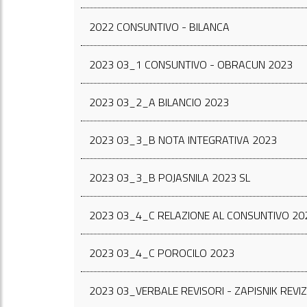
2022 CONSUNTIVO - BILANCA
2023 03_1 CONSUNTIVO - OBRACUN 2023
2023 03_2_A BILANCIO 2023
2023 03_3_B NOTA INTEGRATIVA 2023
2023 03_3_B POJASNILA 2023 SL
2023 03_4_C RELAZIONE AL CONSUNTIVO 20
2023 03_4_C POROCILO 2023
2023 03_VERBALE REVISORI - ZAPISNIK REVI