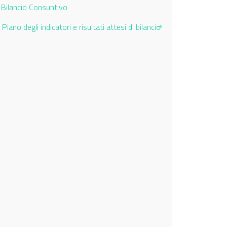
Current Page:
Bilancio Consuntivo
Piano degli indicatori e risultati attesi di bilancio