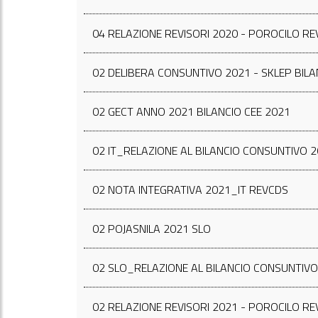
04 RELAZIONE REVISORI 2020 - POROCILO RE
02 DELIBERA CONSUNTIVO 2021 - SKLEP BIL
02 GECT ANNO 2021 BILANCIO CEE 2021
02 IT_RELAZIONE AL BILANCIO CONSUNTIVO 
02 NOTA INTEGRATIVA 2021_IT REVCDS
02 POJASNILA 2021 SLO
02 SLO_RELAZIONE AL BILANCIO CONSUNTIVO
02 RELAZIONE REVISORI 2021 - POROCILO RE