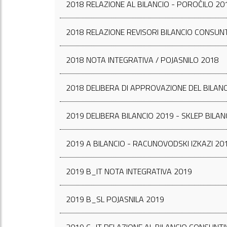
2018 RELAZIONE AL BILANCIO - POROČILO 20
2018 RELAZIONE REVISORI BILANCIO CONSUNT
2018 NOTA INTEGRATIVA / POJASNILO 2018
2018 DELIBERA DI APPROVAZIONE DEL BILANC
2019 DELIBERA BILANCIO 2019 - SKLEP BILA
2019 A BILANCIO - RACUNOVODSKI IZKAZI 20
2019 B_IT NOTA INTEGRATIVA 2019
2019 B_SL POJASNILA 2019