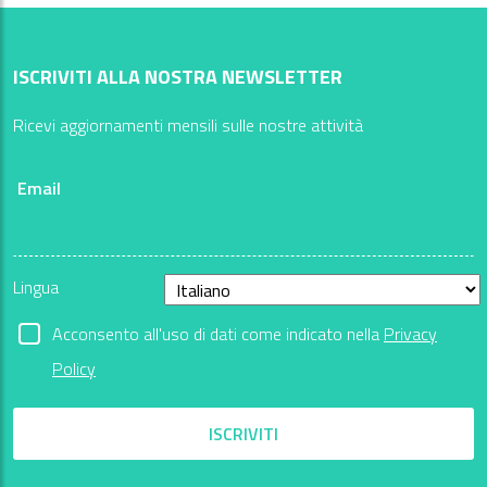
ISCRIVITI ALLA NOSTRA NEWSLETTER
Ricevi aggiornamenti mensili sulle nostre attività
Email
Lingua
Acconsento all'uso di dati come indicato nella
Privacy
Policy
ISCRIVITI