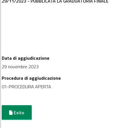
29/11/2023 - PUBBLICATA LA GRADUATORIA FINALE
Data di aggiudicazione
29 novembre 2023
Procedura di aggiudicazione
01-PROCEDURA APERTA
Esito