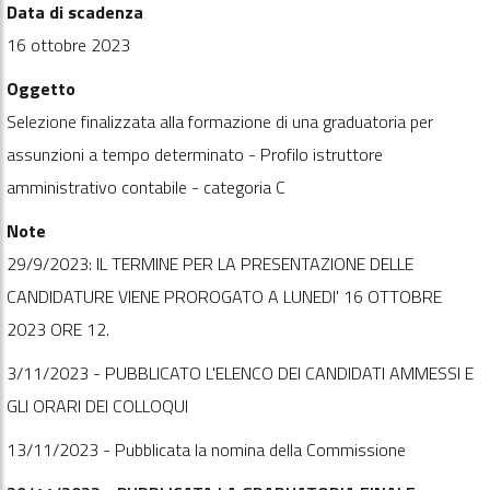
Data di scadenza
16 ottobre 2023
Oggetto
Selezione finalizzata alla formazione di una graduatoria per
assunzioni a tempo determinato - Profilo istruttore
amministrativo contabile - categoria C
Note
29/9/2023: IL TERMINE PER LA PRESENTAZIONE DELLE
CANDIDATURE VIENE PROROGATO A LUNEDI' 16 OTTOBRE
2023 ORE 12.
3/11/2023 - PUBBLICATO L'ELENCO DEI CANDIDATI AMMESSI E
GLI ORARI DEI COLLOQUI
13/11/2023 - Pubblicata la nomina della Commissione