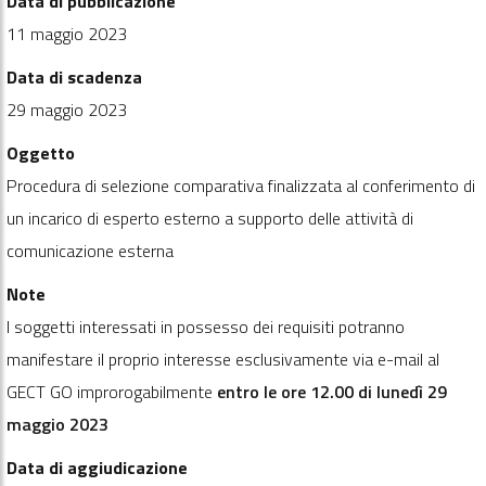
Data di pubblicazione
11 maggio 2023
Data di scadenza
29 maggio 2023
Oggetto
Procedura di selezione comparativa finalizzata al conferimento di
un incarico di esperto esterno a supporto delle attività di
comunicazione esterna
Note
I soggetti interessati in possesso dei requisiti potranno
manifestare il proprio interesse esclusivamente via e-mail al
GECT GO improrogabilmente
entro le ore 12.00 di lunedì 29
maggio 2023
Data di aggiudicazione