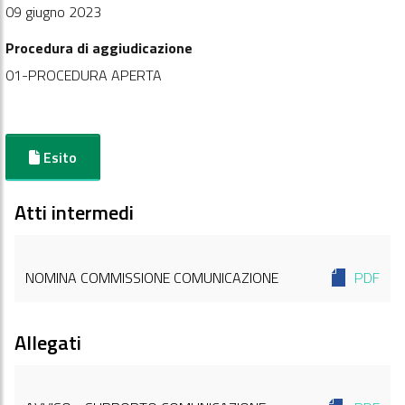
09 giugno 2023
Procedura di aggiudicazione
01-PROCEDURA APERTA
Esito
Atti intermedi
NOMINA COMMISSIONE COMUNICAZIONE
PDF
Allegati