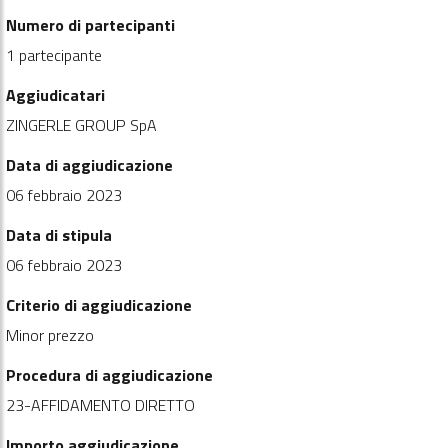
Numero di partecipanti
1 partecipante
Aggiudicatari
ZINGERLE GROUP SpA
Data di aggiudicazione
06 febbraio 2023
Data di stipula
06 febbraio 2023
Criterio di aggiudicazione
Minor prezzo
Procedura di aggiudicazione
23-AFFIDAMENTO DIRETTO
Importo aggiudicazione