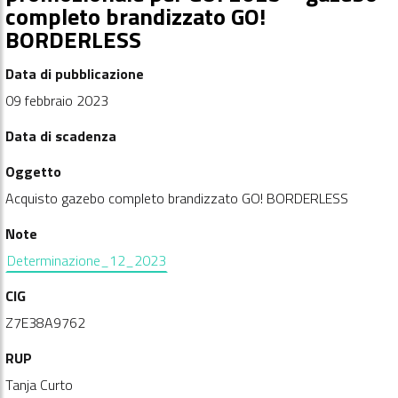
completo brandizzato GO!
BORDERLESS
Data di pubblicazione
09 febbraio 2023
Data di scadenza
Oggetto
Acquisto gazebo completo brandizzato GO! BORDERLESS
Note
Determinazione_12_2023
CIG
Z7E38A9762
RUP
Tanja Curto