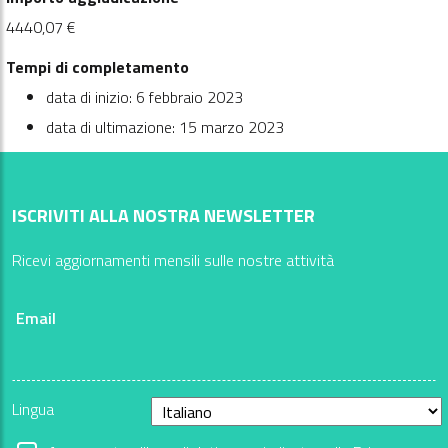
4440,07 €
Tempi di completamento
data di inizio: 6 febbraio 2023
data di ultimazione: 15 marzo 2023
ISCRIVITI ALLA NOSTRA NEWSLETTER
Ricevi aggiornamenti mensili sulle nostre attività
Email
Lingua