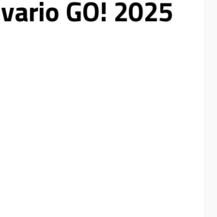
vario GO! 2025