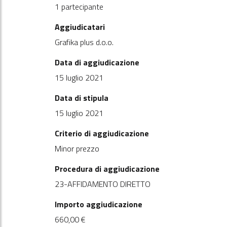
1 partecipante
Aggiudicatari
Grafika plus d.o.o.
Data di aggiudicazione
15 luglio 2021
Data di stipula
15 luglio 2021
Criterio di aggiudicazione
Minor prezzo
Procedura di aggiudicazione
23-AFFIDAMENTO DIRETTO
Importo aggiudicazione
660,00 €