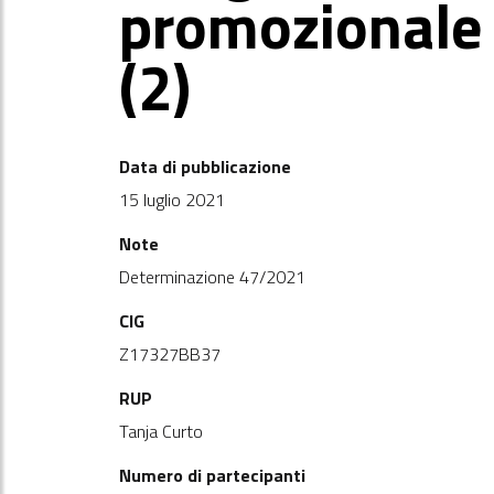
promozionale 
(2)
Data di pubblicazione
15 luglio 2021
Note
Determinazione 47/2021
CIG
Z17327BB37
RUP
Tanja Curto
Numero di partecipanti