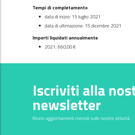
Tempi di completamento
data di inizio: 15 luglio 2021
data di ultimazione: 15 dicembre 2021
Importi liquidati annualmente
2021: 660,00 €
Iscriviti alla nos
newsletter
Ricevi aggiornamenti mensili sulle nostre attività