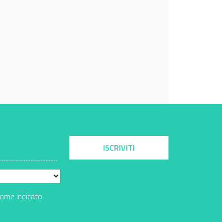
ISCRIVITI
come indicato