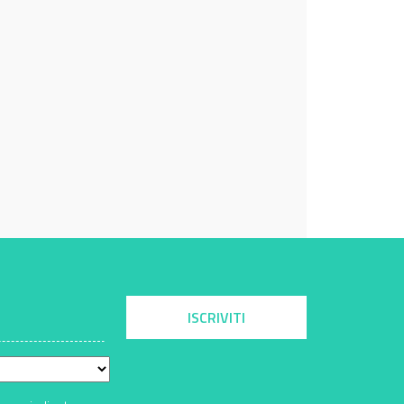
ISCRIVITI