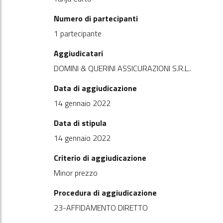
Numero di partecipanti
1 partecipante
Aggiudicatari
DOMINI & QUERINI ASSICURAZIONI S.R.L..
Data di aggiudicazione
14 gennaio 2022
Data di stipula
14 gennaio 2022
Criterio di aggiudicazione
Minor prezzo
Procedura di aggiudicazione
23-AFFIDAMENTO DIRETTO