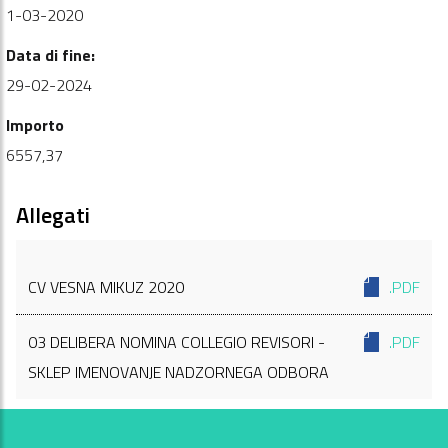
1-03-2020
Data di fine:
29-02-2024
Importo
6557,37
Allegati
CV VESNA MIKUZ 2020
.PDF
03 DELIBERA NOMINA COLLEGIO REVISORI -
.PDF
SKLEP IMENOVANJE NADZORNEGA ODBORA