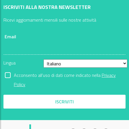
ISCRIVITI ALLA NOSTRA NEWSLETTER
Ricevi aggiornamenti mensili sulle nostre attività
Email
Lingua
Acconsento all'uso di dati come indicato nella
Privacy
Policy
ISCRIVITI