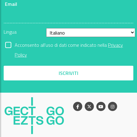
Email
Lingua
Acconsento all'uso di dati come indicato nella
Privacy
Policy
ISCRIVITI
Facebook
X
Youtube
Instagram