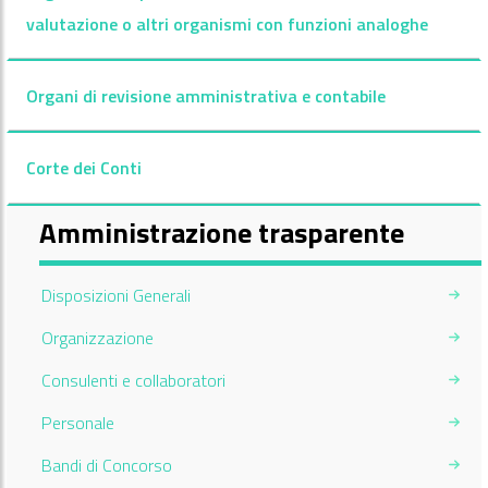
valutazione o altri organismi con funzioni analoghe
Organi di revisione amministrativa e contabile
Corte dei Conti
Amministrazione trasparente
Disposizioni Generali
Organizzazione
Consulenti e collaboratori
Personale
Bandi di Concorso