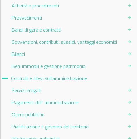
Attività e procedimenti
Provvedimenti
Bandi di gara e contratti
Sovvenzioni, contributi, sussidi, vantaggi economici
Bilanci
Beni immobili e gestione patrimonio
Current Page:
Controlli e rilievi sull'amministrazione
Servizi erogati
Pagamenti dell' amministrazione
Opere pubbliche
Pianificazione e governo del territorio
Informazioni ambientali