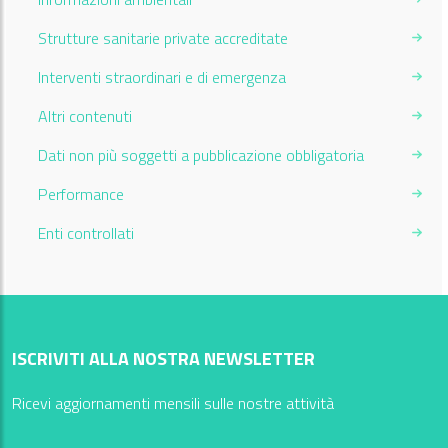
Strutture sanitarie private accreditate
Interventi straordinari e di emergenza
Altri contenuti
Dati non più soggetti a pubblicazione obbligatoria
Performance
Enti controllati
ISCRIVITI ALLA NOSTRA NEWSLETTER
Ricevi aggiornamenti mensili sulle nostre attività