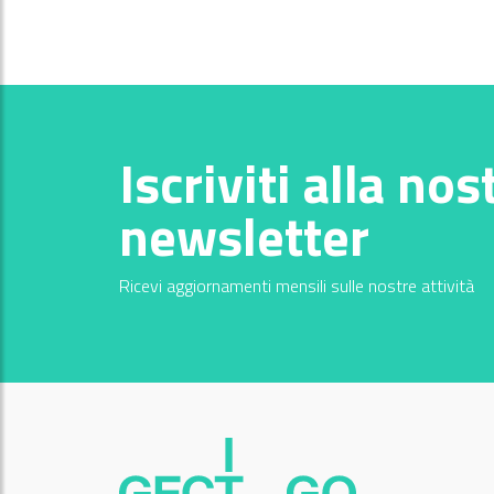
Iscriviti alla nos
newsletter
Ricevi aggiornamenti mensili sulle nostre attività