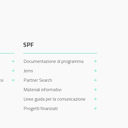
SPF
Documentazione di programma
Jems
si
Partner Search
Materiali informativi
Linee guida per la comunicazione
Progetti finanziati