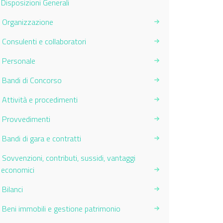
Disposizioni Generali
Organizzazione
Consulenti e collaboratori
Personale
Bandi di Concorso
Attività e procedimenti
Provvedimenti
Bandi di gara e contratti
Sovvenzioni, contributi, sussidi, vantaggi
economici
Bilanci
Beni immobili e gestione patrimonio