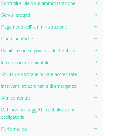
Controlli e rilievi sull'amministrazione
Servizi erogati
Pagamenti dell' amministrazione
Opere pubbliche
Pianificazione e governo del territorio
Informazioni ambientali
Strutture sanitarie private accreditate
Interventi straordinari e di emergenza
Altri contenuti
Dati non più soggetti a pubblicazione
obbligatoria
Performance