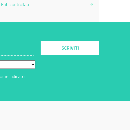
Enti controllati
ISCRIVITI
come indicato