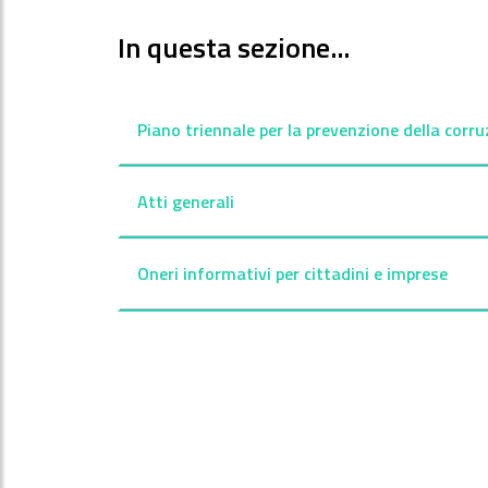
In questa sezione...
Piano triennale per la prevenzione della corr
Atti generali
Oneri informativi per cittadini e imprese