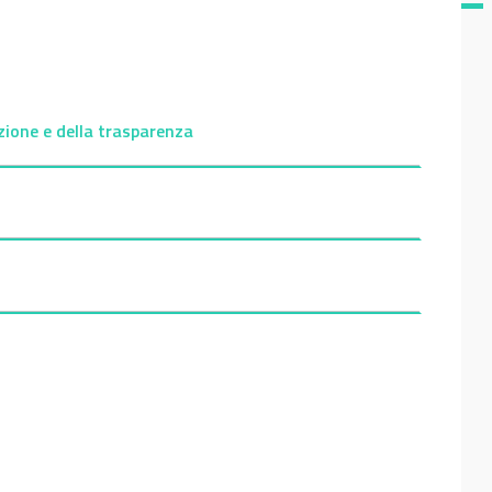
uzione e della trasparenza