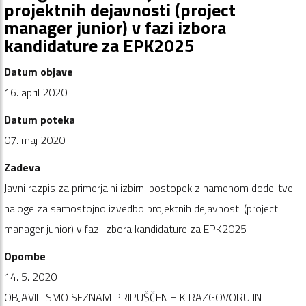
projektnih dejavnosti (project
manager junior) v fazi izbora
kandidature za EPK2025
Datum objave
16. april 2020
Datum poteka
07. maj 2020
Zadeva
Javni razpis za primerjalni izbirni postopek z namenom dodelitve
naloge za samostojno izvedbo projektnih dejavnosti (project
manager junior) v fazi izbora kandidature za EPK2025
Opombe
14. 5. 2020
OBJAVILI SMO SEZNAM PRIPUŠČENIH K RAZGOVORU IN