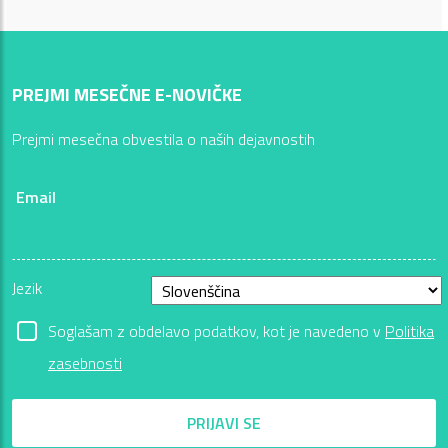
PREJMI MESEČNE E-NOVIČKE
Prejmi mesečna obvestila o naših dejavnostih
Email
Jezik
Soglašam z obdelavo podatkov, kot je navedeno v
Politika
zasebnosti
PRIJAVI SE