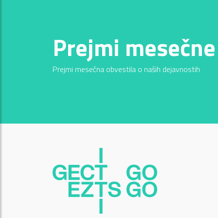
Prejmi mesečne
Prejmi mesečna obvestila o naših dejavnostih