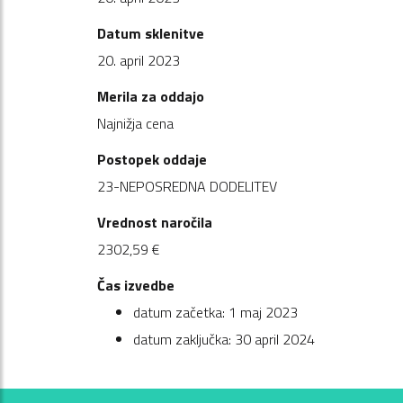
Datum sklenitve
20. april 2023
Merila za oddajo
Najnižja cena
Postopek oddaje
23-NEPOSREDNA DODELITEV
Vrednost naročila
2302,59 €
Čas izvedbe
datum začetka: 1 maj 2023
datum zaključka: 30 april 2024