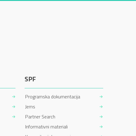
SPF
Programska dokumentacija
Jems
Partner Search
Informativni materiali