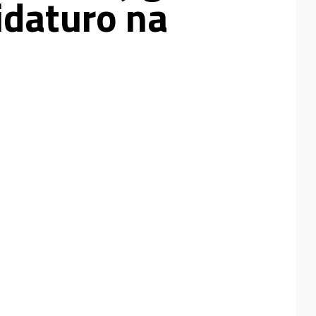
idaturo na