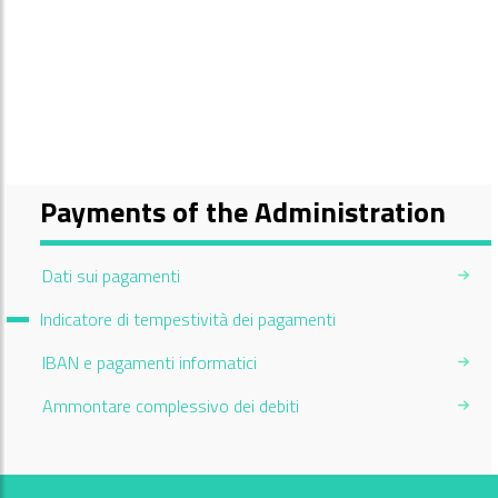
Payments of the Administration
Dati sui pagamenti
Current Page:
Indicatore di tempestività dei pagamenti
IBAN e pagamenti informatici
Ammontare complessivo dei debiti