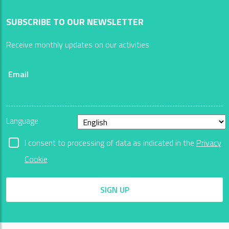
SUBSCRIBE TO OUR NEWSLETTER
Receive monthly updates on our activities
Email
Language
I consent to processing of data as indicated in the
Privacy
Cookie
SIGN UP