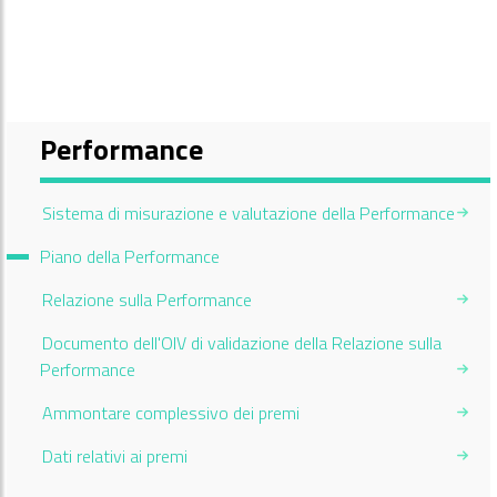
Performance
Sistema di misurazione e valutazione della Performance
Current Page:
Piano della Performance
Relazione sulla Performance
Documento dell'OIV di validazione della Relazione sulla
Performance
Ammontare complessivo dei premi
Dati relativi ai premi