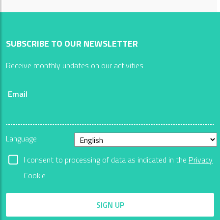
SUBSCRIBE TO OUR NEWSLETTER
Receive monthly updates on our activities
Email
Language
I consent to processing of data as indicated in the
Privacy
Cookie
SIGN UP