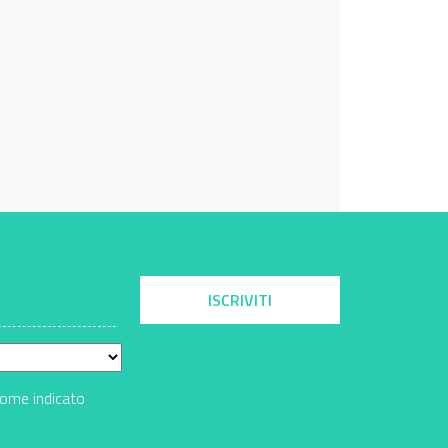
ISCRIVITI
come indicato