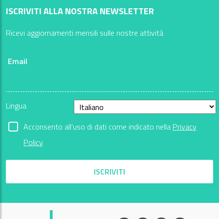
ISCRIVITI ALLA NOSTRA NEWSLETTER
Ricevi aggiornamenti mensili sulle nostre attività
Email
Lingua
Acconsento all'uso di dati come indicato nella
Privacy
Policy
ISCRIVITI