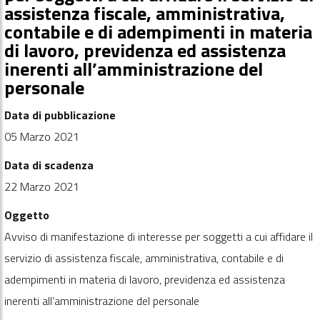
assistenza fiscale, amministrativa,
contabile e di adempimenti in materia
di lavoro, previdenza ed assistenza
inerenti all’amministrazione del
personale
Data di pubblicazione
05 Marzo 2021
Data di scadenza
22 Marzo 2021
Oggetto
Avviso di manifestazione di interesse per soggetti a cui affidare il
servizio di assistenza fiscale, amministrativa, contabile e di
adempimenti in materia di lavoro, previdenza ed assistenza
inerenti all’amministrazione del personale