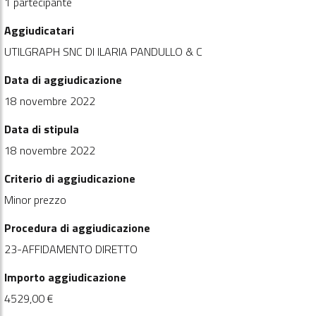
1 partecipante
Aggiudicatari
UTILGRAPH SNC DI ILARIA PANDULLO & C
Data di aggiudicazione
18 novembre 2022
Data di stipula
18 novembre 2022
Criterio di aggiudicazione
Minor prezzo
Procedura di aggiudicazione
23-AFFIDAMENTO DIRETTO
Importo aggiudicazione
4529,00 €