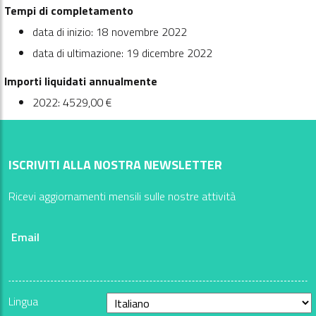
Tempi di completamento
data di inizio: 18 novembre 2022
data di ultimazione: 19 dicembre 2022
Importi liquidati annualmente
2022: 4529,00 €
ISCRIVITI ALLA NOSTRA NEWSLETTER
Ricevi aggiornamenti mensili sulle nostre attività
Email
Lingua