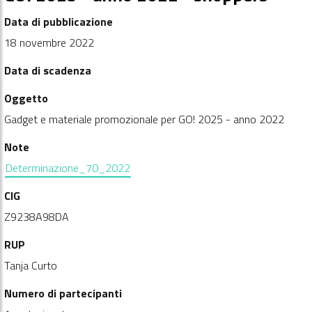
Data di pubblicazione
18 novembre 2022
Data di scadenza
Oggetto
Gadget e materiale promozionale per GO! 2025 - anno 2022
Note
Determinazione_70_2022
CIG
Z9238A98DA
RUP
Tanja Curto
Numero di partecipanti