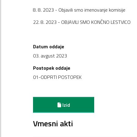
8. 8. 2023 - Objavili smo imenovanje komisije
22. 8. 2023 - OBJAVILI SMO KONČNO LESTVICO
Datum oddaje
03. avgust 2023
Postopek oddaje
01-ODPRTI POSTOPEK
Izid
Vmesni akti