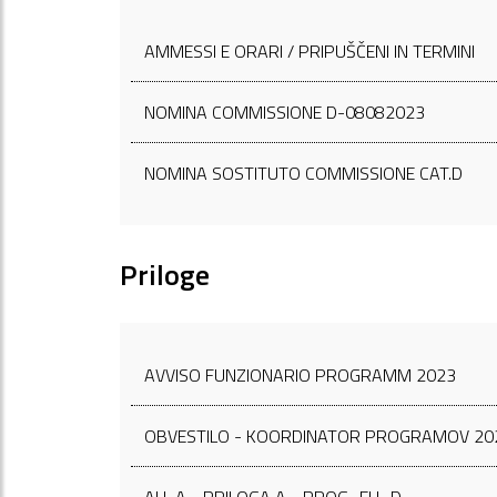
AMMESSI E ORARI / PRIPUŠČENI IN TERMINI
NOMINA COMMISSIONE D-08082023
NOMINA SOSTITUTO COMMISSIONE CAT.D
Priloge
AVVISO FUNZIONARIO PROGRAMM 2023
OBVESTILO - KOORDINATOR PROGRAMOV 20