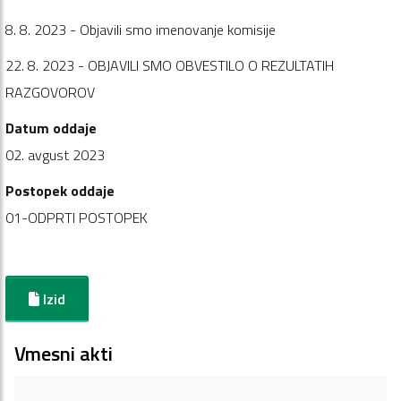
8. 8. 2023 - Objavili smo imenovanje komisije
22. 8. 2023 - OBJAVILI SMO OBVESTILO O REZULTATIH
RAZGOVOROV
Datum oddaje
02. avgust 2023
Postopek oddaje
01-ODPRTI POSTOPEK
Izid
Vmesni akti