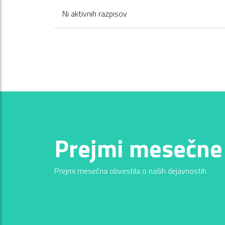
Ni aktivnih razpisov
Prejmi mesečne
Prejmi mesečna obvestila o naših dejavnostih