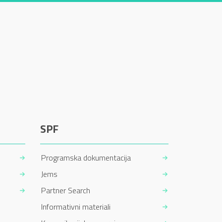
SPF
Programska dokumentacija
Jems
Partner Search
Informativni materiali