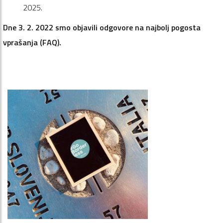
2025.
Dne 3. 2. 2022 smo objavili odgovore na najbolj pogosta
vprašanja (FAQ).