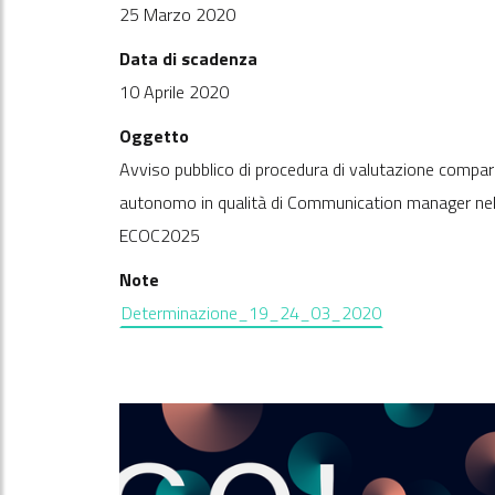
25 Marzo 2020
Data di scadenza
10 Aprile 2020
Oggetto
Avviso pubblico di procedura di valutazione comparat
autonomo in qualità di Communication manager nell’
ECOC2025
Note
Determinazione_19_24_03_2020