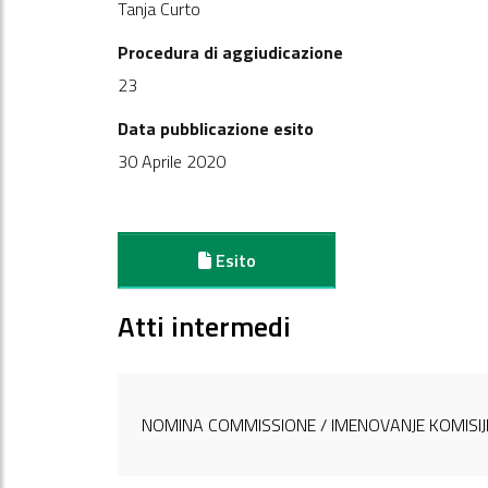
Tanja Curto
Procedura di aggiudicazione
23
Data pubblicazione esito
30 Aprile 2020
Esito
Atti intermedi
NOMINA COMMISSIONE / IMENOVANJE KOMISIJ