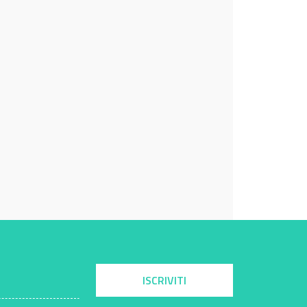
ISCRIVITI