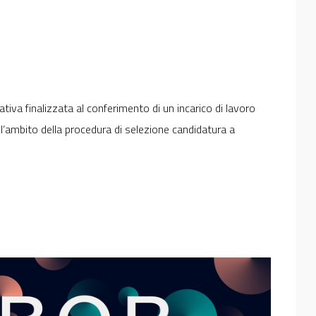
iva finalizzata al conferimento di un incarico di lavoro
ambito della procedura di selezione candidatura a