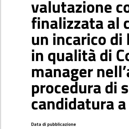
valutazione c
finalizzata al
un incarico d
in qualità di
manager nell’
procedura di 
candidatura 
Data di pubblicazione