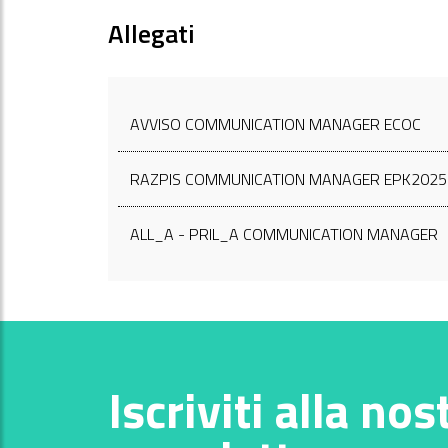
Allegati
AVVISO COMMUNICATION MANAGER ECOC
RAZPIS COMMUNICATION MANAGER EPK2025
ALL_A - PRIL_A COMMUNICATION MANAGER
Iscriviti alla nos