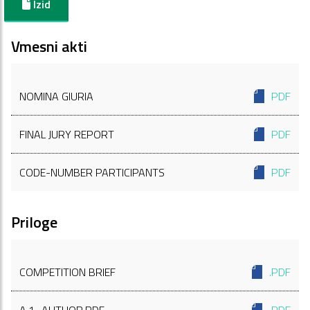
Izid
Vmesni akti
NOMINA GIURIA
PDF
FINAL JURY REPORT
PDF
CODE-NUMBER PARTICIPANTS
PDF
Priloge
COMPETITION BRIEF
.PDF